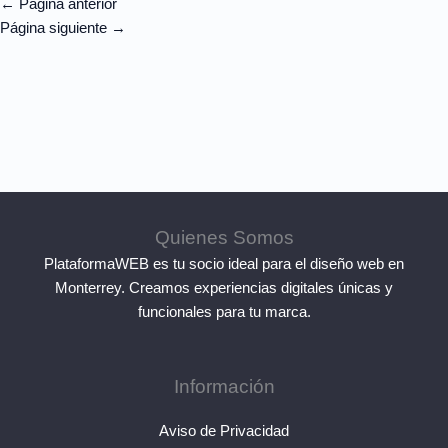
←
Página anterior
Página siguiente
→
Quienes Somos
PlataformaWEB es tu socio ideal para el diseño web en
Monterrey. Creamos experiencias digitales únicas y
funcionales para tu marca.
Información
Aviso de Privacidad