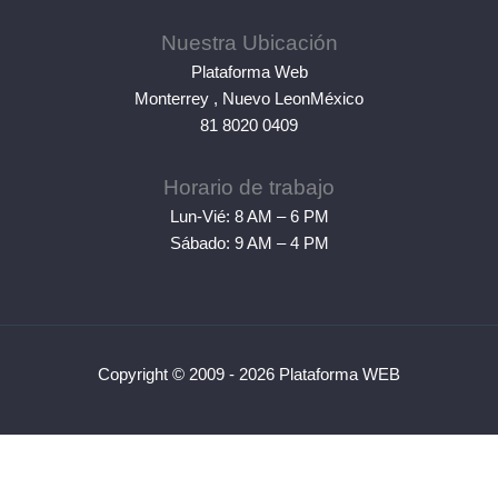
Nuestra Ubicación
Plataforma Web
Monterrey
,
Nuevo Leon
México
81 8020 0409
Horario de trabajo
Lun-Vié: 8 AM – 6 PM
Sábado: 9 AM – 4 PM
Copyright © 2009 - 2026 Plataforma WEB