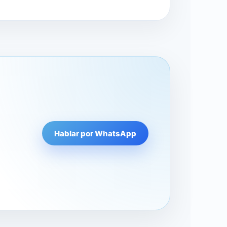
Hablar por WhatsApp