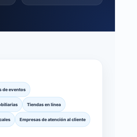
s de eventos
biliarias
Tiendas en línea
cales
Empresas de atención al cliente