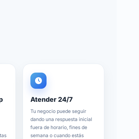
p
Atender 24/7
Tu negocio puede seguir
dando una respuesta inicial
fuera de horario, fines de
tas
semana o cuando estás