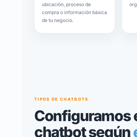
ubicación, proceso de
org
compra o información básica
de tu negocio.
TIPOS DE CHATBOTS
Configuramos 
chatbot según