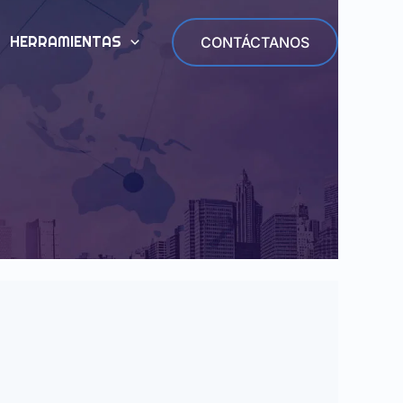
HERRAMIENTAS
CONTÁCTANOS