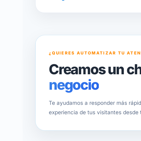
¿QUIERES AUTOMATIZAR TU ATE
Creamos un c
negocio
Te ayudamos a responder más rápido
experiencia de tus visitantes desde