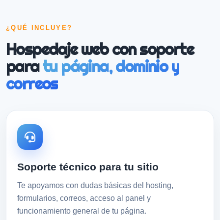
¿QUÉ INCLUYE?
Hospedaje web con soporte
para
tu página, dominio y
correos
Soporte técnico para tu sitio
Te apoyamos con dudas básicas del hosting,
formularios, correos, acceso al panel y
funcionamiento general de tu página.