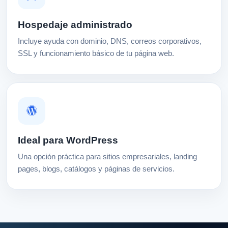
Hospedaje administrado
Incluye ayuda con dominio, DNS, correos corporativos,
SSL y funcionamiento básico de tu página web.
Ideal para WordPress
Una opción práctica para sitios empresariales, landing
pages, blogs, catálogos y páginas de servicios.