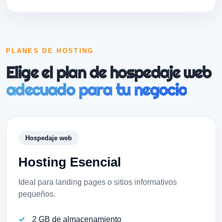
PLANES DE HOSTING
Elige el plan de hospedaje web
adecuado para tu negocio
Hosting Esencial
Ideal para landing pages o sitios informativos
pequeños.
2 GB de almacenamiento