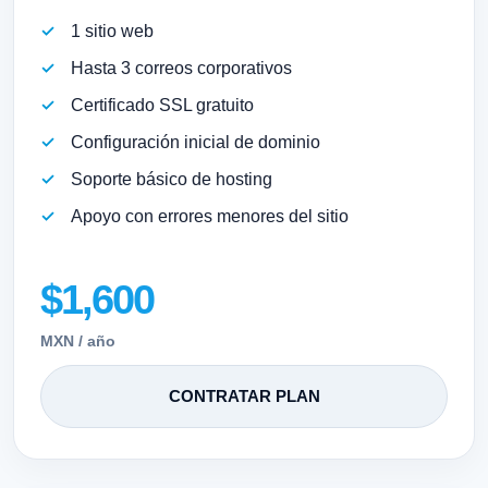
1 sitio web
Hasta 3 correos corporativos
Certificado SSL gratuito
Configuración inicial de dominio
Soporte básico de hosting
Apoyo con errores menores del sitio
$1,600
MXN / año
CONTRATAR PLAN