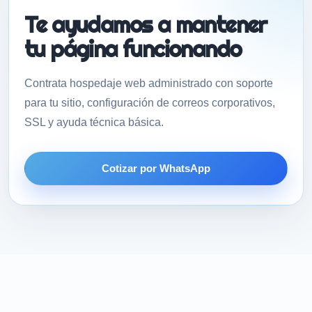
Te ayudamos a mantener
tu página funcionando
Contrata hospedaje web administrado con soporte
para tu sitio, configuración de correos corporativos,
SSL y ayuda técnica básica.
Cotizar por WhatsApp