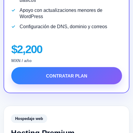
básicos
Apoyo con actualizaciones menores de
WordPress
Configuración de DNS, dominio y correos
$2,200
MXN / año
CONTRATAR PLAN
Hosting Premium