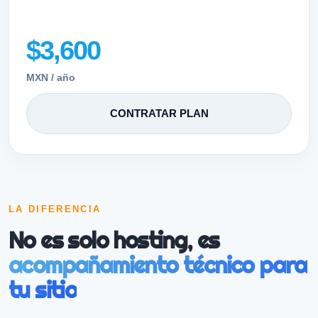
$3,600
MXN / año
CONTRATAR PLAN
LA DIFERENCIA
No es solo hosting, es
acompañamiento técnico para
tu sitio