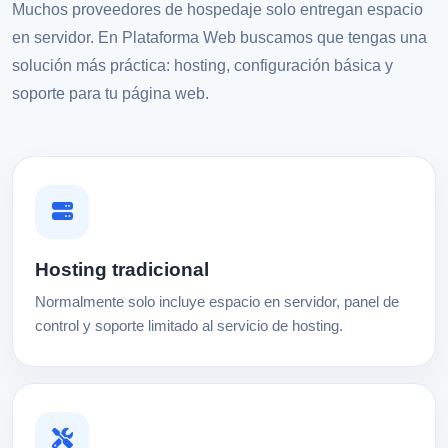
Muchos proveedores de hospedaje solo entregan espacio
en servidor. En Plataforma Web buscamos que tengas una
solución más práctica: hosting, configuración básica y
soporte para tu página web.
Hosting tradicional
Normalmente solo incluye espacio en servidor, panel de
control y soporte limitado al servicio de hosting.