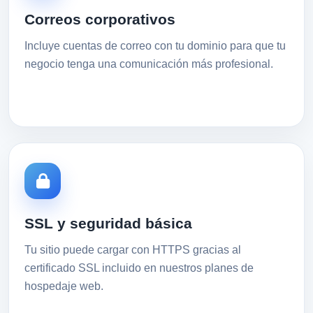
Correos corporativos
Incluye cuentas de correo con tu dominio para que tu
negocio tenga una comunicación más profesional.
SSL y seguridad básica
Tu sitio puede cargar con HTTPS gracias al
certificado SSL incluido en nuestros planes de
hospedaje web.