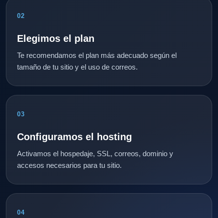
02
Elegimos el plan
Te recomendamos el plan más adecuado según el
tamaño de tu sitio y el uso de correos.
03
Configuramos el hosting
Activamos el hospedaje, SSL, correos, dominio y
accesos necesarios para tu sitio.
04