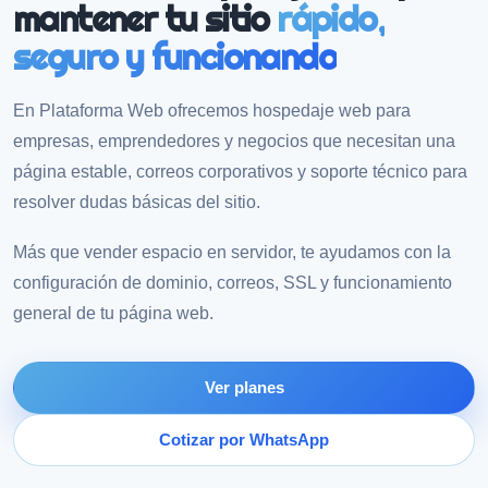
mantener tu sitio
rápido,
seguro y funcionando
En Plataforma Web ofrecemos hospedaje web para
empresas, emprendedores y negocios que necesitan una
página estable, correos corporativos y soporte técnico para
resolver dudas básicas del sitio.
Más que vender espacio en servidor, te ayudamos con la
configuración de dominio, correos, SSL y funcionamiento
general de tu página web.
Ver planes
Cotizar por WhatsApp