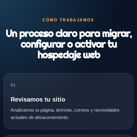
CÓMO TRABAJAMOS
Un proceso claro para migrar,
configurar o activar tu
hospedaje web
01
Revisamos tu sitio
Analizamos tu página, dominio, correos y necesidades
actuales de almacenamiento.