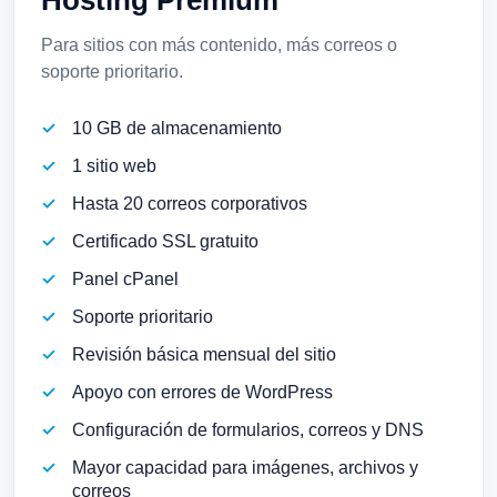
Para sitios con más contenido, más correos o
soporte prioritario.
10 GB de almacenamiento
1 sitio web
Hasta 20 correos corporativos
Certificado SSL gratuito
Panel cPanel
Soporte prioritario
Revisión básica mensual del sitio
Apoyo con errores de WordPress
Configuración de formularios, correos y DNS
Mayor capacidad para imágenes, archivos y
correos