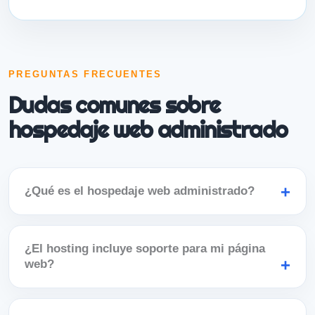
PREGUNTAS FRECUENTES
Dudas comunes sobre
hospedaje web administrado
¿Qué es el hospedaje web administrado?
¿El hosting incluye soporte para mi página
web?