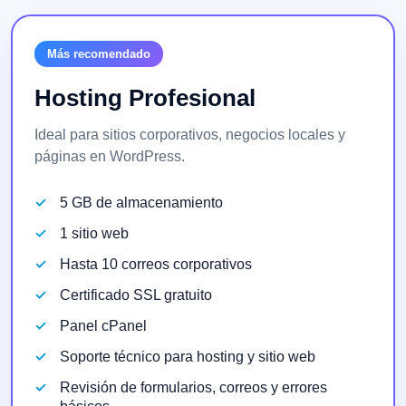
Más recomendado
Hosting Profesional
Ideal para sitios corporativos, negocios locales y
páginas en WordPress.
5 GB de almacenamiento
1 sitio web
Hasta 10 correos corporativos
Certificado SSL gratuito
Panel cPanel
Soporte técnico para hosting y sitio web
Revisión de formularios, correos y errores