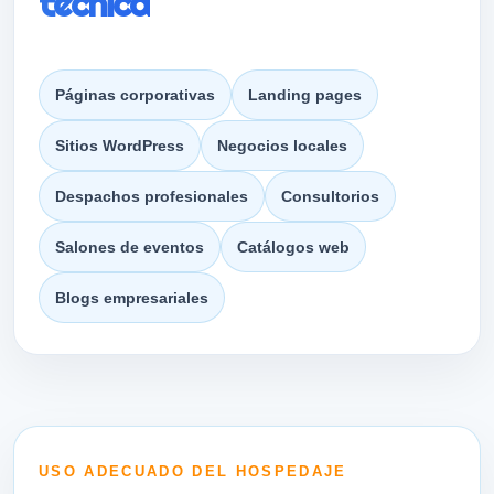
técnica
Páginas corporativas
Landing pages
Sitios WordPress
Negocios locales
Despachos profesionales
Consultorios
Salones de eventos
Catálogos web
Blogs empresariales
USO ADECUADO DEL HOSPEDAJE