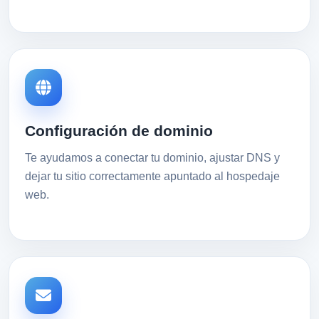
Configuración de dominio
Te ayudamos a conectar tu dominio, ajustar DNS y
dejar tu sitio correctamente apuntado al hospedaje
web.