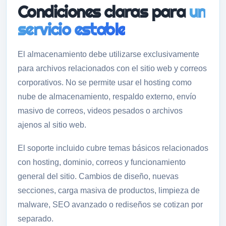
Condiciones claras para
un
servicio estable
El almacenamiento debe utilizarse exclusivamente
para archivos relacionados con el sitio web y correos
corporativos. No se permite usar el hosting como
nube de almacenamiento, respaldo externo, envío
masivo de correos, videos pesados o archivos
ajenos al sitio web.
El soporte incluido cubre temas básicos relacionados
con hosting, dominio, correos y funcionamiento
general del sitio. Cambios de diseño, nuevas
secciones, carga masiva de productos, limpieza de
malware, SEO avanzado o rediseños se cotizan por
separado.