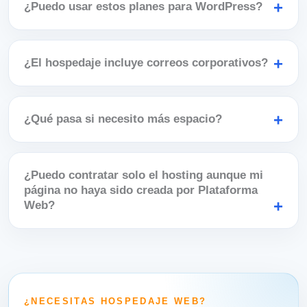
¿Puedo usar estos planes para WordPress?
¿El hospedaje incluye correos corporativos?
¿Qué pasa si necesito más espacio?
¿Puedo contratar solo el hosting aunque mi
página no haya sido creada por Plataforma
Web?
¿NECESITAS HOSPEDAJE WEB?