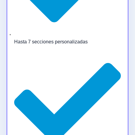
Hasta 7 secciones personalizadas