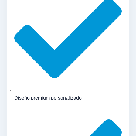
Diseño premium personalizado