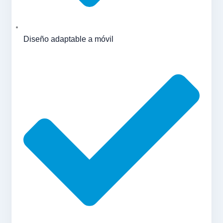
Diseño adaptable a móvil