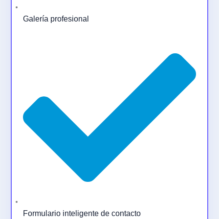
Galería profesional
Formulario inteligente de contacto