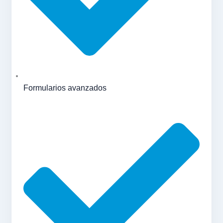
Formularios avanzados