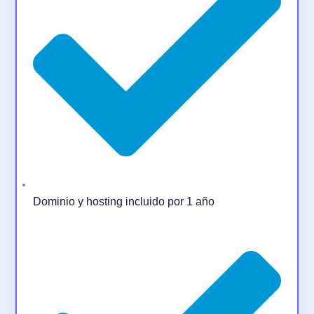
Dominio y hosting incluido por 1 año