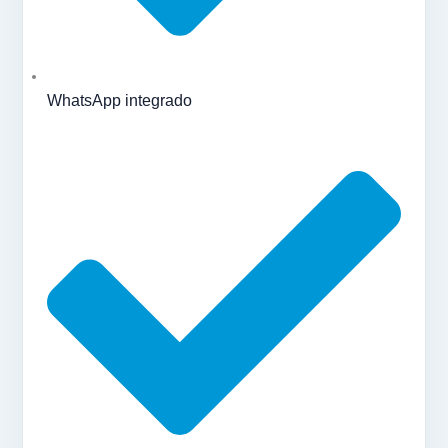
WhatsApp integrado