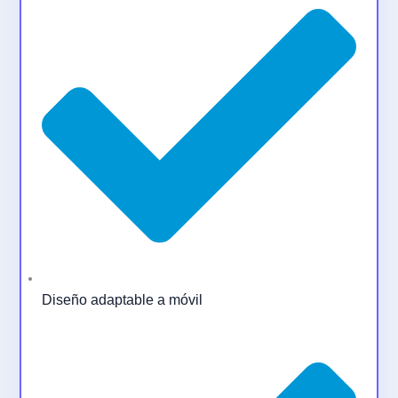
Diseño adaptable a móvil