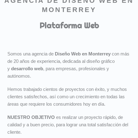
AGENCIA DE DISEÑO WEB EN
MONTERREY
Plataforma Web
Somos una agencia de
Diseño Web en Monterrey
con más
de 20 años de experiencia, dedicada al diseño gráfico
y
desarrollo web
, para empresas, profesionales y
autónomos.
Hemos trabajado cientos de proyectos con éxito, y muchos
clientes satisfechos, así como un crecimiento en todas las
áreas que requiere los consumidores hoy en día.
NUESTRO OBJETIVO
es realizar un proyecto rápido, de
calidad y a buen precio, para lograr una total satisfacción del
cliente.