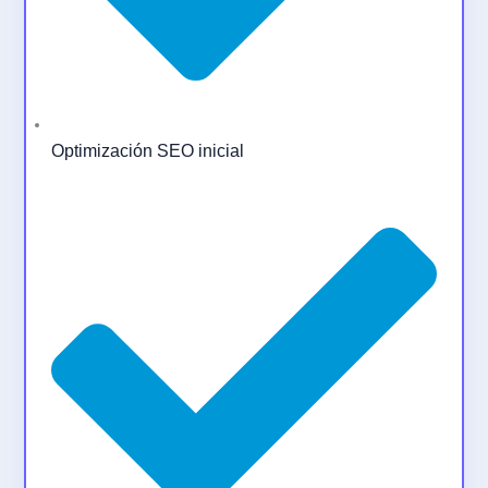
Optimización SEO inicial