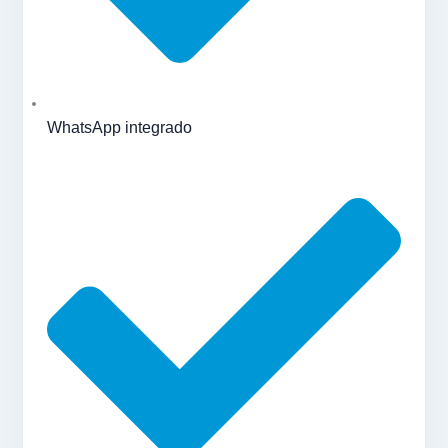
WhatsApp integrado