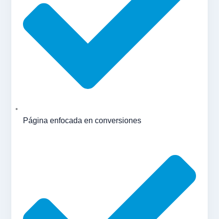
Página enfocada en conversiones