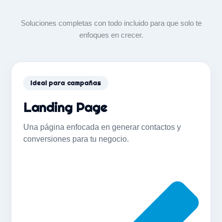
tu negocio
Soluciones completas con todo incluido para que solo te
enfoques en crecer.
Ideal para campañas
Landing Page
Una página enfocada en generar contactos y
conversiones para tu negocio.