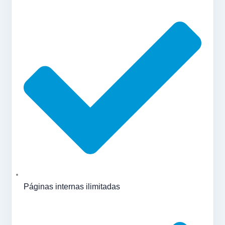
Páginas internas ilimitadas