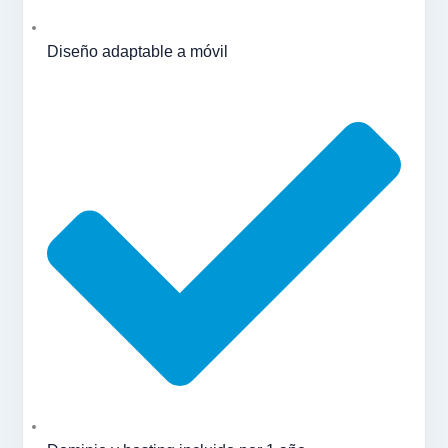
Diseño adaptable a móvil