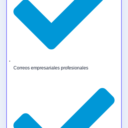
Correos empresariales profesionales