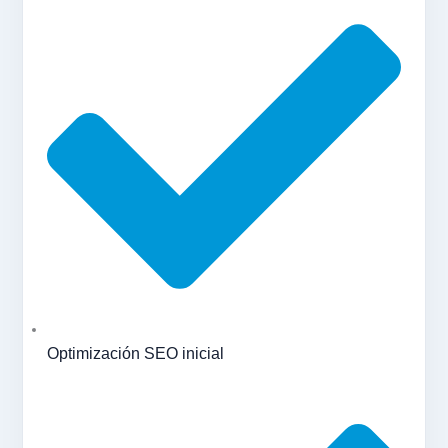
Optimización SEO inicial