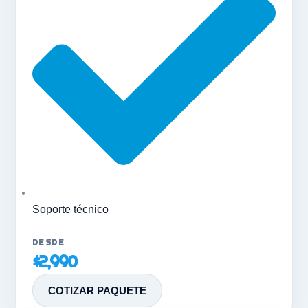
Soporte técnico
$2,990
COTIZAR PAQUETE