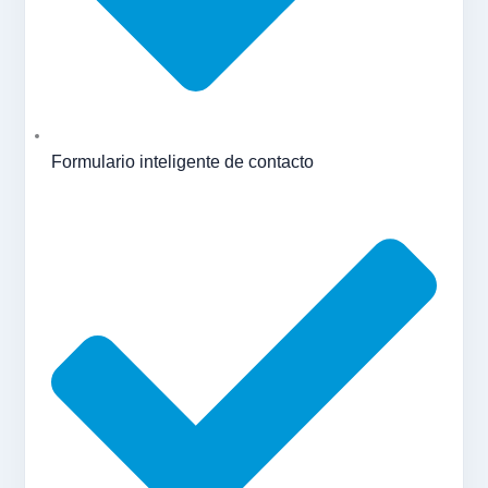
Formulario inteligente de contacto