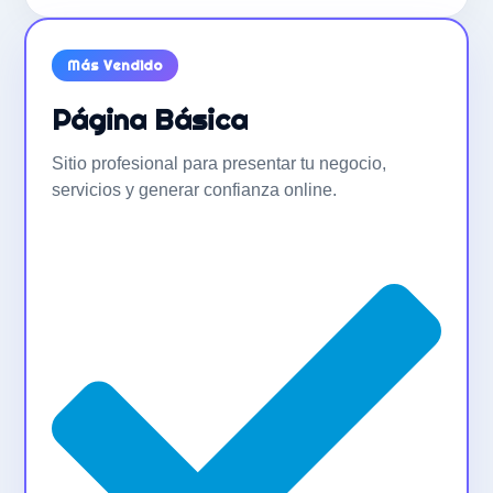
Más Vendido
Página Básica
Sitio profesional para presentar tu negocio,
servicios y generar confianza online.