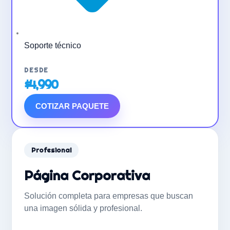
Soporte técnico
$4,990
COTIZAR PAQUETE
Profesional
Página Corporativa
Solución completa para empresas que buscan
una imagen sólida y profesional.