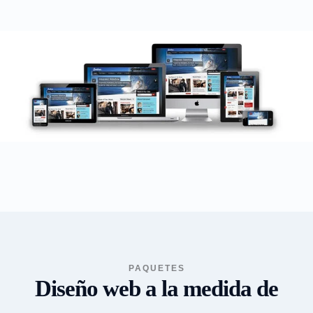
PAQUETES
Diseño web a la medida de