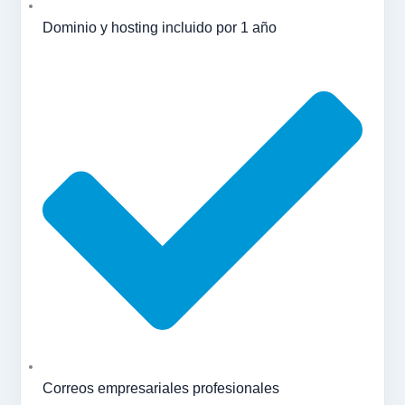
Dominio y hosting incluido por 1 año
Correos empresariales profesionales