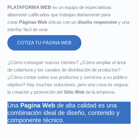
PLATAFORMA WEB
es un equipo de especialistas
altamente calificados que trabajan diariamente para
crear
Páginas Web
únicas con un
diseño responsive
y una
interfaz fácil de usar.
COTIZA TU PÁGINA WEB
¿Cómo conseguir nuevos clientes? ¿Cómo ampliar el área
de cobertura y los canales de distribución de productos?
¿Cómo contar sobre sus productos y servicios a su público
objetivo? Hay muchas soluciones, pero una cosa es segura:
la creación y promoción del
Sitio Web
de la empresa.
Una
Pagina Web
de alta calidad es una
combinación ideal de diseño, contenido y
componente técnico.