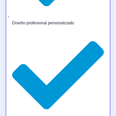
Diseño profesional personalizado