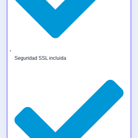
Seguridad SSL incluida