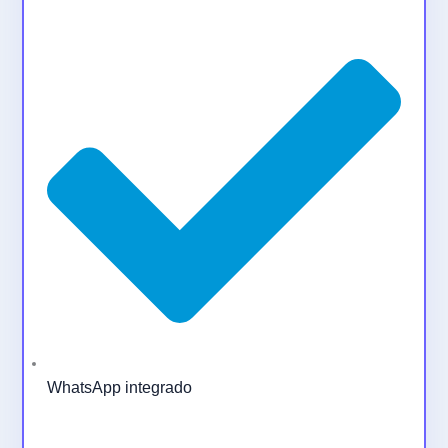
WhatsApp integrado