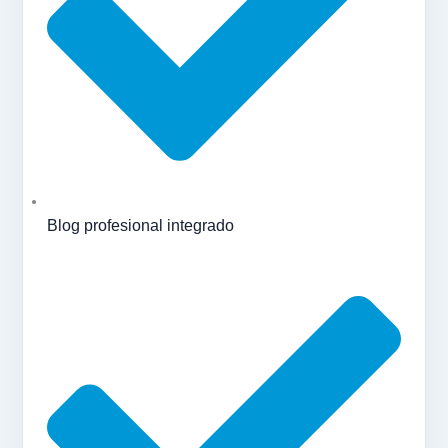
Blog profesional integrado