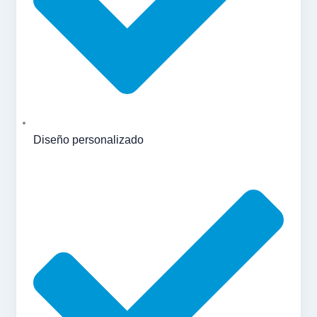
Diseño personalizado