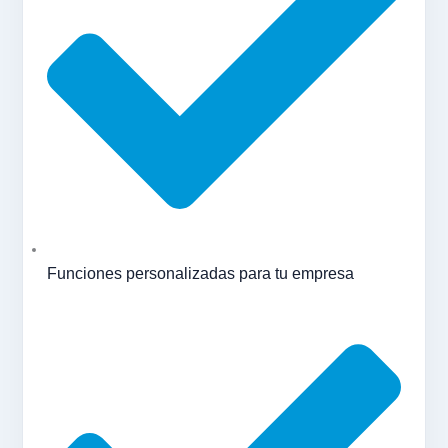
Funciones personalizadas para tu empresa