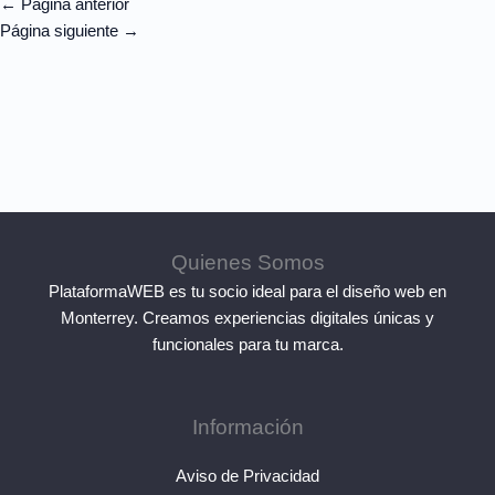
←
Página anterior
Página siguiente
→
Quienes Somos
PlataformaWEB es tu socio ideal para el diseño web en
Monterrey. Creamos experiencias digitales únicas y
funcionales para tu marca.
Información
Aviso de Privacidad