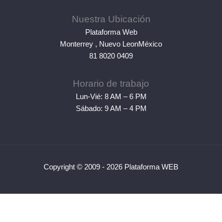
Nuestra Ubicación
Plataforma Web
Monterrey
,
Nuevo Leon
México
81 8020 0409
Horario de trabajo
Lun-Vié: 8 AM – 6 PM
Sábado: 9 AM – 4 PM
Copyright © 2009 - 2026 Plataforma WEB